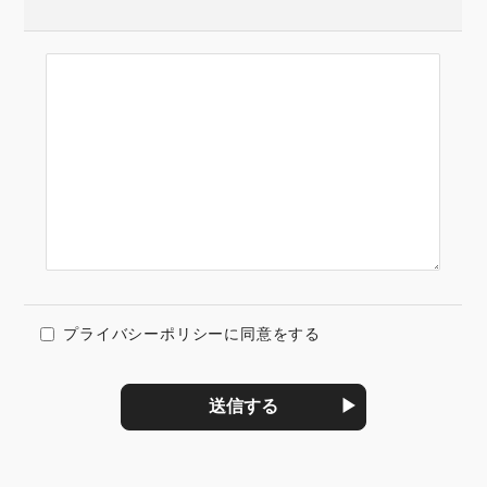
プライバシーポリシーに同意をする
送信する