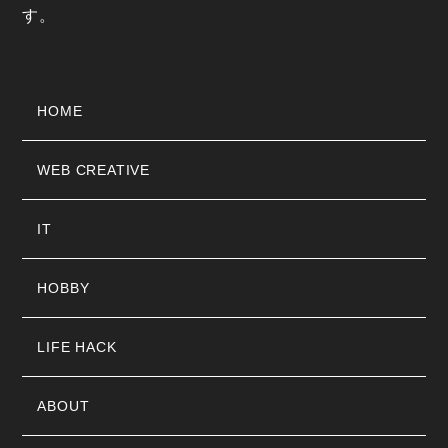
す。
HOME
WEB CREATIVE
IT
HOBBY
LIFE HACK
ABOUT