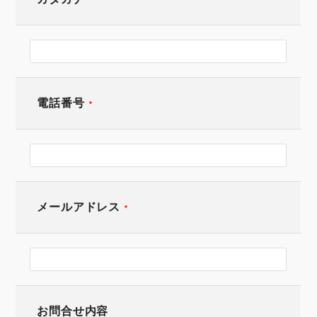
電話番号
*
メールアドレス
*
お問合せ内容