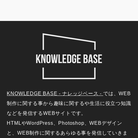
KNOWLEDGE BASE - ナレッジベース -
では、WEB
制作に関する事から趣味に関するや生活に役立つ知識
などを発信するWEBサイトです。
HTMLやWordPress、Photoshop、WEBデザイン
と、WEB制作に関するあらゆる事を発信していきま