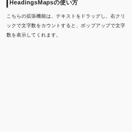
HeadingsMapsの使い方
こちらの拡張機能は、テキストをドラッグし、右クリ
ックで文字数をカウントすると、ポップアップで文字
数を表示してくれます。