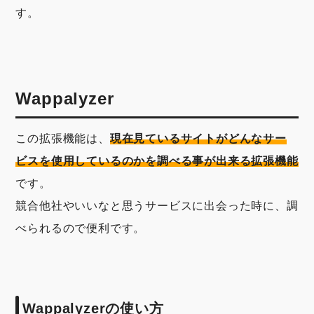
す。
Wappalyzer
この拡張機能は、
現在見ているサイトがどんなサー
ビスを使用しているのかを調べる事が出来る拡張機能
です。
競合他社やいいなと思うサービスに出会った時に、調
べられるので便利です。
Wappalyzerの使い方