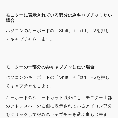
モニターに表示されている部分のみキャプチャしたい
場合
パソコンのキーボードの「Shift」+「ctrl」+Vを押し
てキャプチャをします。
モニターの一部分のみキャプチャしたい場合
パソコンのキーボードの「Shift」+「ctrl」+Sを押し
てキャプチャをします。
キーボードのショートカット以外にも、モニター上部
のアドレスバーの右側に表示されているアイコン部分
をクリックして好みのキャプチャを選ぶ事も出来ま