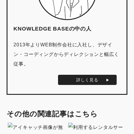
KNOWLEDGE BASEの中の人
2013年よりWEB制作会社に入社し、デザイ
ン・コーディングからディレクションと幅広く
従事。
詳しく見る
その他の関連記事はこちら