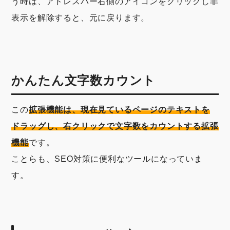
う時は、アドレスバー右側のアイコンをクリックし非
表示を解除すると、元に戻ります。
かんたん文字数カウント
この
拡張機能は、現在見ているページのテキストを
ドラッグし、右クリックで文字数をカウントする拡張
機能
です。
ことらも、SEO対策に便利なツールになっていま
す。