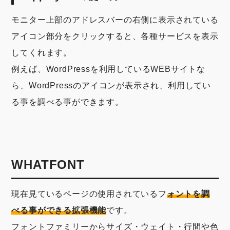
モニター上部のアドレスバーの右側に表示されている
アイコン部分をクリックすると、各種サービスを表示
してくれます。
例えば、WordPressを利用しているWEBサイトな
ら、WordPressのアイコンが表示され、利用してい
る事を調べる事ができます。
WHATFONT
現在見ているページの使用されているフ
ォントを調
べる事ができる拡張機能
です。
フォントファミリーからサイズ・ウェイト・行間や色