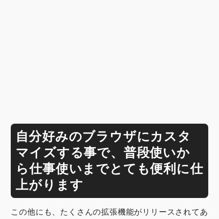
自分好みのブラウザにカスタ
マイズする事で、普段使いか
ら仕事使いまでとても便利に仕
上がります
この他にも、たくさんの拡張機能がリリースされてあ