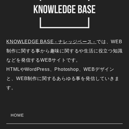
KNOWLEDGE BASE - ナレッジベース -
では、WEB
制作に関する事から趣味に関するや生活に役立つ知識
などを発信するWEBサイトです。
HTMLやWordPress、Photoshop、WEBデザイン
と、WEB制作に関するあらゆる事を発信していきま
す。
HOME