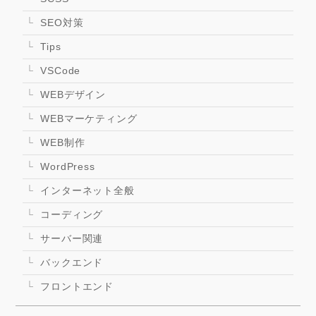
SEO対策
Tips
VSCode
WEBデザイン
WEBマーケティング
WEB制作
WordPress
インターネット全般
コーディング
サーバー関連
バックエンド
フロントエンド