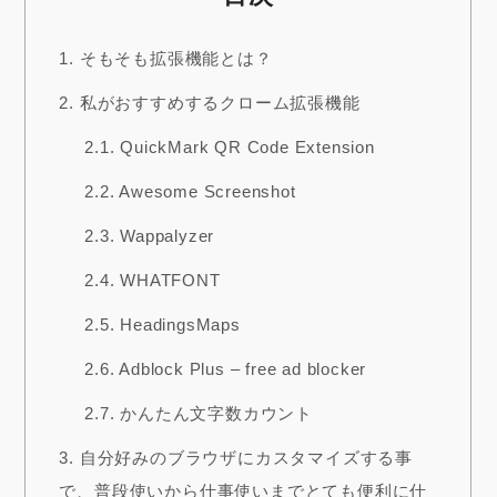
1.
そもそも拡張機能とは？
2.
私がおすすめするクローム拡張機能
2.1.
QuickMark QR Code Extension
2.2.
Awesome Screenshot
2.3.
Wappalyzer
2.4.
WHATFONT
2.5.
HeadingsMaps
2.6.
Adblock Plus – free ad blocker
2.7.
かんたん文字数カウント
3.
自分好みのブラウザにカスタマイズする事
で、普段使いから仕事使いまでとても便利に仕