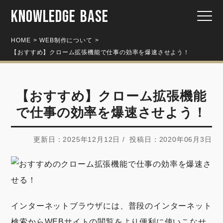
KNOWLEDGE BASE
HOME
WEB制作について
【おすすめ】クローム拡張機能で仕事の効率を爆速させよう！
【おすすめ】クローム拡張機能
で仕事の効率を爆速させよう！
更新日：2025年12月12日 / 投稿日：2020年06月3日
インターネットブラウザには、普段のインターネット
検索からWEBサイトの閲覧をより便利に使いこなせ