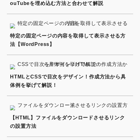
ouTubeを埋め込む方法と合わせて解説
特定の固定ページの内容を取得して表示させる方
法【WordPress】
HTMLとCSSで目次をデザイン！作成方法から具
体例を挙げて解説！
【HTML】ファイルをダウンロードさせるリンク
の設置方法