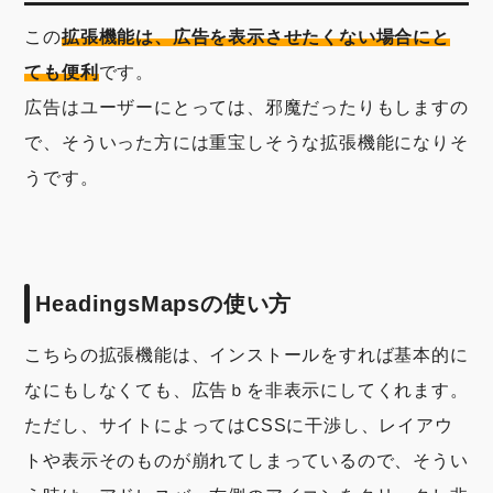
この
拡張機能は、広告を表示させたくない場合にと
ても便利
です。
広告はユーザーにとっては、邪魔だったりもしますの
で、そういった方には重宝しそうな拡張機能になりそ
うです。
HeadingsMapsの使い方
こちらの拡張機能は、インストールをすれば基本的に
なにもしなくても、広告ｂを非表示にしてくれます。
ただし、サイトによってはCSSに干渉し、レイアウ
トや表示そのものが崩れてしまっているので、そうい