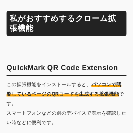
私がおすすめするクローム拡
張機能
QuickMark QR Code Extension
この拡張機能をインストールすると、
パソコンで閲
覧しているページのQRコードを生成する拡張機能
で
す。
スマートフォンなどの別のデバイスで表示を確認した
い時などに便利です。