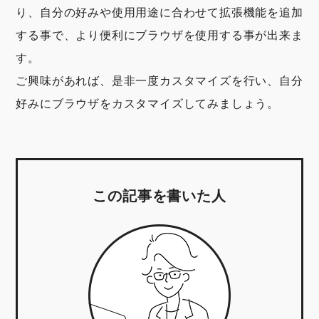
り、自分の好みや使用用途に合わせて拡張機能を追加
する事で、より便利にブラウザを使用する事が出来ま
す。
ご興味があれば、是非一度カスタマイズを行い、自分
好みにブラウザをカスタマイズしてみましょう。
この記事を書いた人