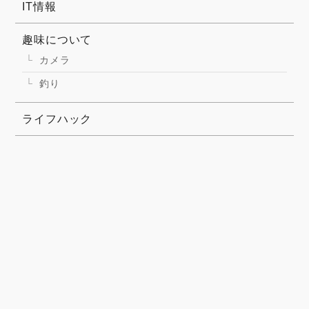
IT情報
趣味について
カメラ
釣り
ライフハック