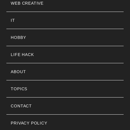
WEB CREATIVE
IT
HOBBY
LIFE HACK
ABOUT
TOPICS
CONTACT
PRIVACY POLICY