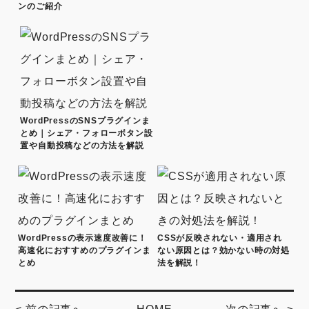
ンのご紹介
WordPressのSNSプラグインま
とめ｜シェア・フォローボタン設
置や自動投稿などの方法を解説
WordPressの表示速度改善に！
CSSが反映されない・適用され
高速化におすすめのプラグインま
ない原因とは？効かない時の対処
とめ
法を解説！