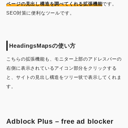
ページの見出し構造を調べてくれる拡張機能
です。
SEO対策に便利なツールです。
HeadingsMapsの使い方
こちらの拡張機能も、モニター上部のアドレスバーの
右側に表示されているアイコン部分をクリックする
と、サイトの見出し構造をツリー状で表示してくれま
す。
Adblock Plus – free ad blocker