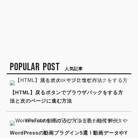
POPULAR POST
人気記事
【HTML】戻るボタンでブラウザバックをする方
法と次のページに進む方法
WordPressの動画プラグイン5選！動画データやY