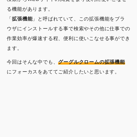
る機能があります。
「
拡張機能
」と呼ばれていて、この拡張機能をブラ
ウザにインストールする事で検索やその他に仕事での
作業効率が爆速する程、便利に使いこなせる事ができ
ます。
今回はそんな中でも、
グーグルクロームの拡張機能
にフォーカスをあててご紹介したいと思います。