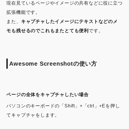
現在見ているページやイメージの共有などに役に立つ
拡張機能です。
また、
キャプチャしたイメージにテキストなどのメ
モも残せるのでこれもまたとても便利
です。
Awesome Screenshotの使い方
ページの全体をキャプチャしたい場合
パソコンのキーボードの「Shift」+「ctrl」+Eを押し
てキャプチャをします。