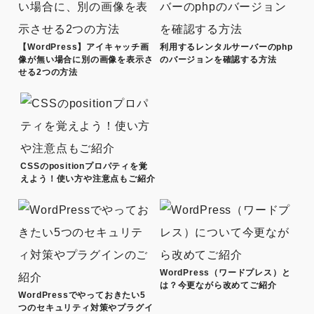
【WordPress】アイキャッチ画
利用するレンタルサーバーのphp
像が無い場合に別の画像を表示さ
のバージョンを確認する方法
せる2つの方法
CSSのpositionプロパティを覚
えよう！使い方や注意点もご紹介
WordPress（ワードプレス）と
は？今更ながら改めてご紹介
WordPressでやっておきたい5
つのセキュリティ対策やプラグイ