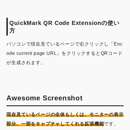
QuickMark QR Code Extensionの使い
方
パソコンで現在見ているページで右クリックし「Enc
ode current page URL」をクリックするとQRコード
が生成されます。
Awesome Screenshot
現在見ているページの全体もしくは、モニターの表示
部分、一部をキャプチャしてくれる拡張機能
です。