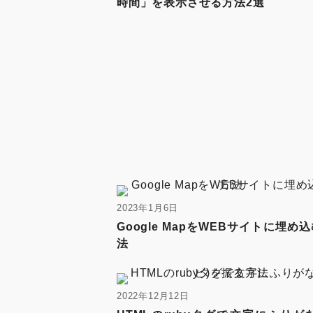
時間」を表示させる方法2選
2023年1月6日
Google MapをWEBサイトに埋め
法
2022年12月12日