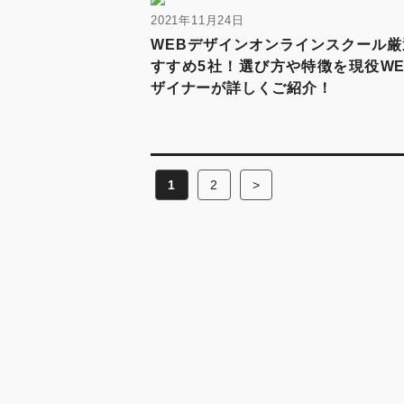
2021年11月24日
WEBデザインオンラインスクール厳
すすめ5社！選び方や特徴を現役WE
ザイナーが詳しくご紹介！
1
2
>