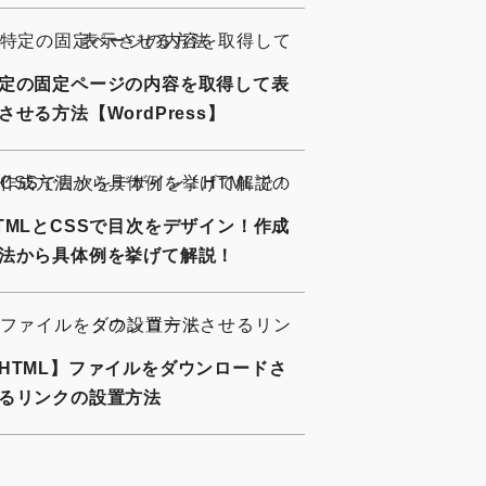
定の固定ページの内容を取得して表
させる方法【WordPress】
TMLとCSSで目次をデザイン！作成
法から具体例を挙げて解説！
HTML】ファイルをダウンロードさ
るリンクの設置方法