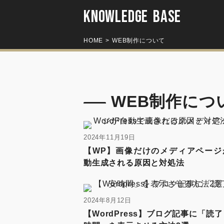
KNOWLEDGE BASE
HOME
WEB制作について
WEB制作につ
2024年11月19日
【WP】画像だけのメディアページ
動生成される原因と対処法
2024年8月12日
【WordPress】ブログ記事に「読