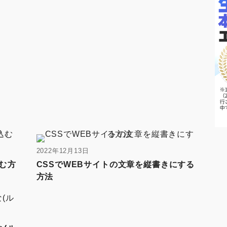
2022年12月13日
込む方
CSSでWEBサイトの文章を縦書きにする
方法