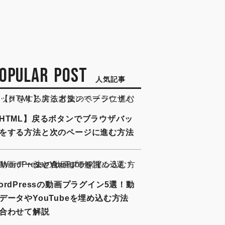
OPULAR POST
人気記事
HTML】戻るボタンでブラウザバッ
をする方法と次のページに進む方法
ordPressの動画プラグイン5選！動
データやYouTubeを埋め込む方法
合わせて解説