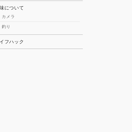
味について
カメラ
釣り
イフハック