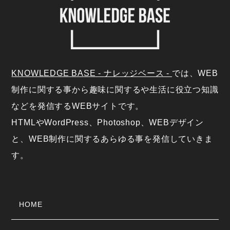
KNOWLEDGE BASE - ナレッジベース -
では、WEB
制作に関する事から趣味に関するや生活に役立つ知識
などを発信するWEBサイトです。
HTMLやWordPress、Photoshop、WEBデザイン
と、WEB制作に関するあらゆる事を発信していきま
す。
HOME