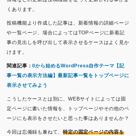
くあります。
投稿機能より作成した記事は、新着情報の詳細ページ
や一覧ページ、場合によってはTOPページに新着記
事の見出しを呼び出して表示させるケースはよく見か
けます。
関連記事：
0から始めるWordPress自作テーマ【記
事一覧の表示方法編】最新記事一覧をトップページに
表示させてみよう
こうしたケースとは別に、WEBサイトによっては固
定ページに書いた情報を、トップページやその他のペ
ージにも表示をさせたいと思った事はありませんか？
今回は忘備録も兼ねて、
特定の固定ページの内容を