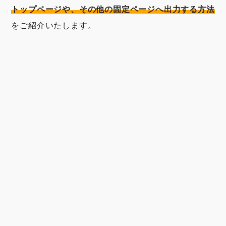
トップページや、その他の固定ページへ出力する方法
をご紹介いたします。