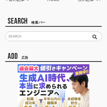
SEARCH
検索バー
ADD
広告