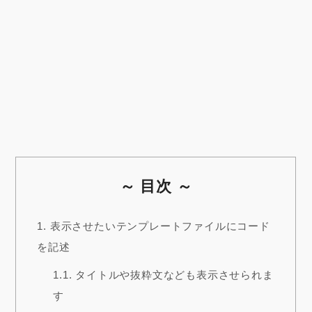
～ 目次 ～
1.
表示させたいテンプレートファイルにコード
を記述
1.1.
タイトルや抜粋文なども表示させられま
す