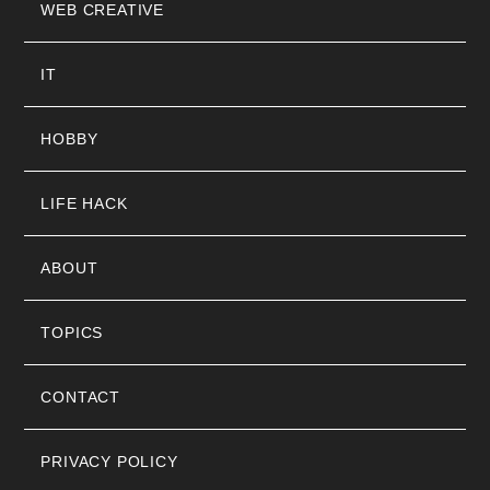
WEB CREATIVE
IT
HOBBY
LIFE HACK
ABOUT
TOPICS
CONTACT
PRIVACY POLICY