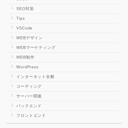
SEO対策
Tips
VSCode
WEBデザイン
WEBマーケティング
WEB制作
WordPress
インターネット全般
コーディング
サーバー関連
バックエンド
フロントエンド