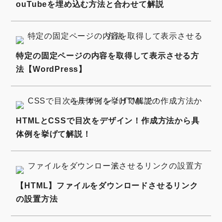
ouTubeを埋め込む方法と合わせて解説
特定の固定ページの内容を取得して表示させる方
法【WordPress】
HTMLとCSSで目次をデザイン！作成方法から具
体例を挙げて解説！
【HTML】ファイルをダウンロードさせるリンク
の設置方法