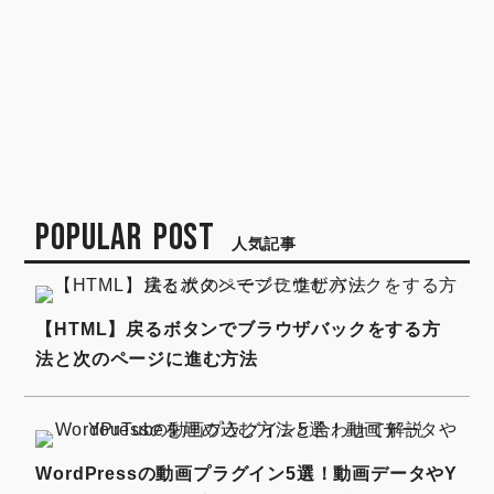
POPULAR POST
人気記事
【HTML】戻るボタンでブラウザバックをする方
法と次のページに進む方法
WordPressの動画プラグイン5選！動画データやY