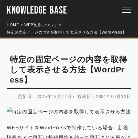
KNOWLEDGE BASE
HOME
WEB制作について
特定の固定ページの内容を取得して表示させる方法【WordPress】
特定の固定ページの内容を取得
して表示させる方法【WordPr
ess】
更新日：2025年12月12日 / 投稿日：2021年07月12日
WEBサイトをWordPressで制作している場合、新着
情報などの更新は投稿機能を使って更新される事がよ