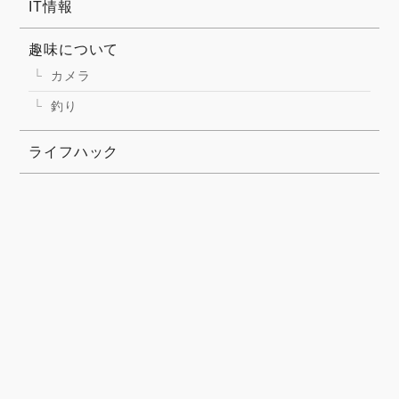
IT情報
趣味について
カメラ
釣り
ライフハック