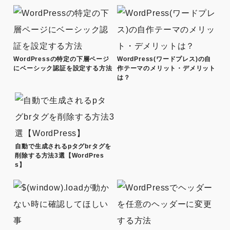
WordPressの特定の下層ページ
WordPress(ワードプレス)の自
にベーシック認証を設定する方法
作テーマのメリット・デメリット
は？
自動で生成されるpタグbrタグを
削除する方法3選【WordPres
s】