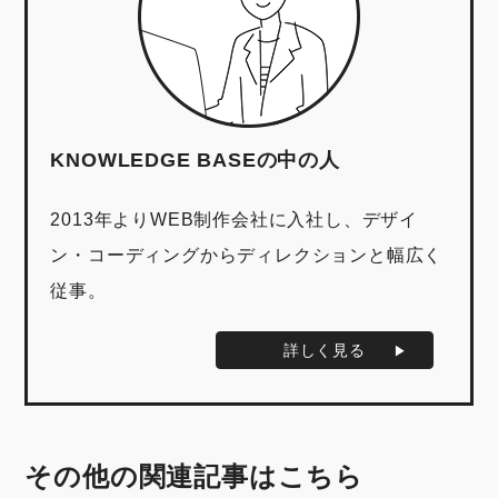
KNOWLEDGE BASEの中の人
2013年よりWEB制作会社に入社し、デザイ
ン・コーディングからディレクションと幅広く
従事。
詳しく見る
その他の関連記事はこちら