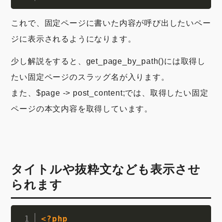
これで、固定ページに書いた内容が呼び出したいペー
ジに表示されるようになります。
少し解説をすると、get_page_by_path()には取得し
たい固定ページのスラッグ名が入ります。
また、$page -> post_content;では、取得したい固定
ページの本文内容を取得しています。
タイトルや抜粋文なども表示させ
られます
<?php