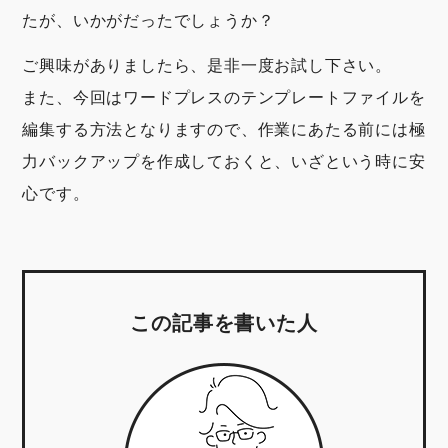
たが、いかがだったでしょうか？
ご興味がありましたら、是非一度お試し下さい。
また、今回はワードプレスのテンプレートファイルを
編集する方法となりますので、作業にあたる前には極
力バックアップを作成しておくと、いざという時に安
心です。
この記事を書いた人