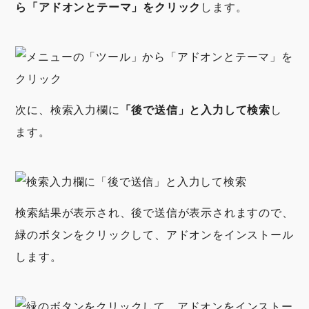
ら「アドオンとテーマ」をクリック
します。
次に、検索入力欄に
「後で送信」と入力して検索
し
ます。
検索結果が表示され、後で送信が表示されますので、
緑のボタンをクリックして、アドオンをインストール
します。