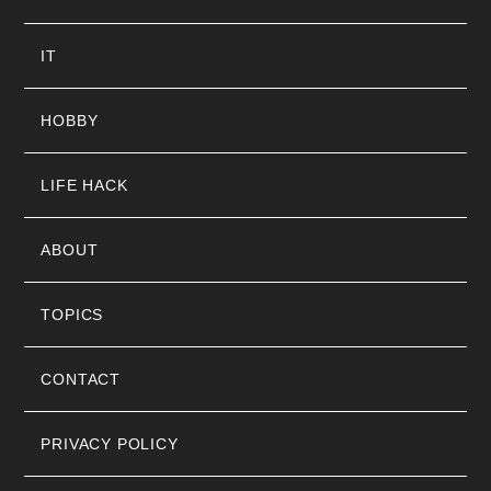
IT
HOBBY
LIFE HACK
ABOUT
TOPICS
CONTACT
PRIVACY POLICY