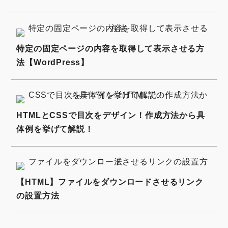
特定の固定ページの内容を取得して表示させる方
法【WordPress】
HTMLとCSSで目次をデザイン！作成方法から具
体例を挙げて解説！
【HTML】ファイルをダウンロードさせるリンク
の設置方法