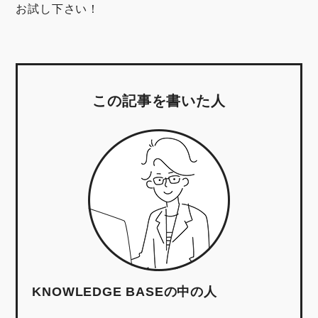
お試し下さい！
この記事を書いた人
KNOWLEDGE BASEの中の人