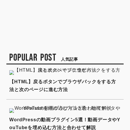
POPULAR POST
人気記事
【HTML】戻るボタンでブラウザバックをする方
法と次のページに進む方法
WordPressの動画プラグイン5選！動画データやY
ouTubeを埋め込む方法と合わせて解説