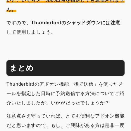
いと、いくらメールの日時を指定しても送信されませ
ん。
ですので、
Thunderbirdのシャッドダウンには注意
して使用しましょう。
まとめ
Thunderbirdのアドオン機能「後で送信」を使ったメ
ールを指定した日時に予約送信する方法についてご紹
介いたしましたが、いかがだったでしょうか？
注意点さえ守っていれば、とても便利なアドオン機能
だと思いますので、もし、ご興味がある方は是非一度