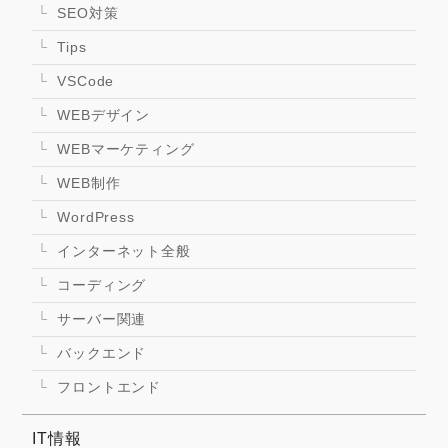
SEO対策
Tips
VSCode
WEBデザイン
WEBマーケティング
WEB制作
WordPress
インターネット全般
コーディング
サーバー関連
バックエンド
フロントエンド
IT情報