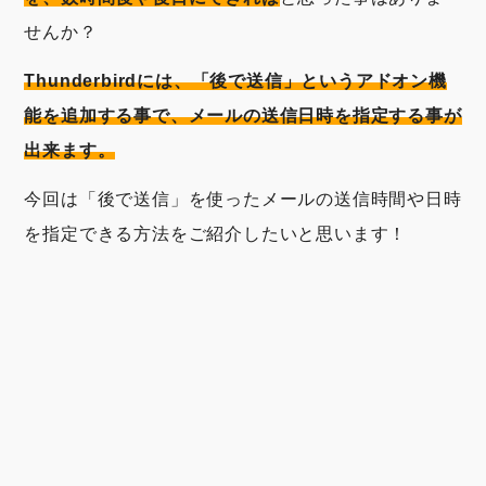
せんか？
Thunderbirdには、「後で送信」というアドオン機
能を追加する事で、メールの送信日時を指定する事が
出来ます。
今回は「後で送信」を使ったメールの送信時間や日時
を指定できる方法をご紹介したいと思います！