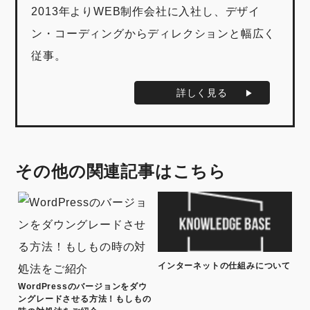
2013年よりWEB制作会社に入社し、デザイ
ン・コーディングからディレクションと幅広く
従事。
詳しく見る
その他の関連記事はこちら
インターネットの仕組みについて
WordPressのバージョンをダウ
ングレードさせる方法！もしもの