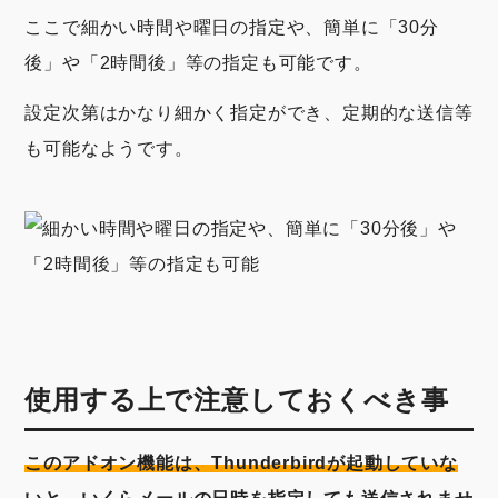
ここで細かい時間や曜日の指定や、簡単に「30分
後」や「2時間後」等の指定も可能です。
設定次第はかなり細かく指定ができ、定期的な送信等
も可能なようです。
使用する上で注意しておくべき事
このアドオン機能は、Thunderbirdが起動していな