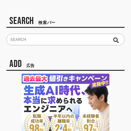
SEARCH
検索バー
ADD
広告