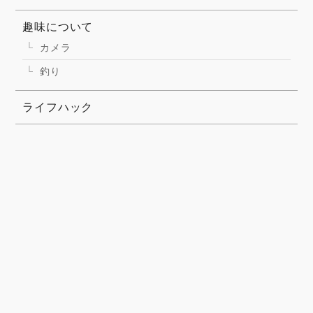
趣味について
カメラ
釣り
ライフハック