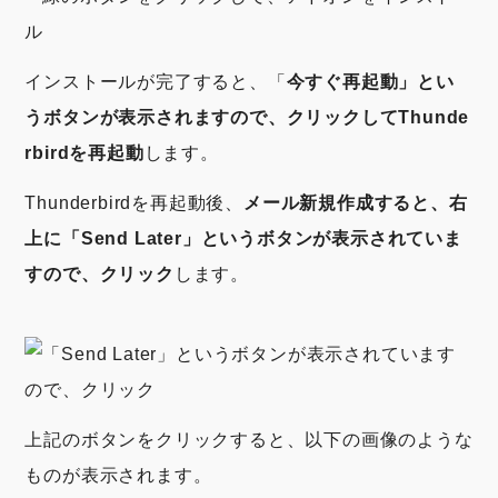
インストールが完了すると、「
今すぐ再起動」とい
うボタンが表示されますので、クリックしてThunde
rbirdを再起動
します。
Thunderbirdを再起動後、
メール新規作成すると、右
上に「Send Later」というボタンが表示されていま
すので、クリック
します。
上記のボタンをクリックすると、以下の画像のような
ものが表示されます。