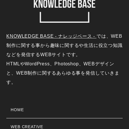
KNOWLEDGE BASE - ナレッジベース -
では、WEB
制作に関する事から趣味に関するや生活に役立つ知識
などを発信するWEBサイトです。
HTMLやWordPress、Photoshop、WEBデザイン
と、WEB制作に関するあらゆる事を発信していきま
す。
HOME
WEB CREATIVE