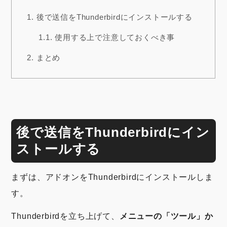
1.
後で送信をThunderbirdにインストールする
1.1.
使用する上で注意しておくべき事
2.
まとめ
後で送信をThunderbirdにイン
ストールする
まずは、アドオンをThunderbirdにインストールしま
す。
Thunderbirdを立ち上げて、
メニューの「ツール」か