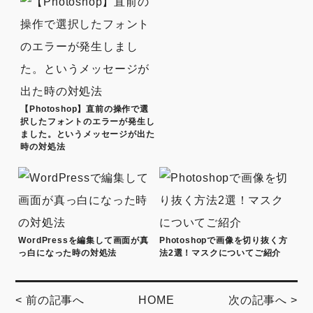
【Photoshop】直前の操作で選
択したフォントのエラーが発生し
ました。というメッセージが出た
時の対処法
WordPressを編集して画面が真
Photoshopで画像を切り抜く方
っ白になった時の対処法
法2選！マスクについてご紹介
< 前の記事へ
HOME
次の記事へ >