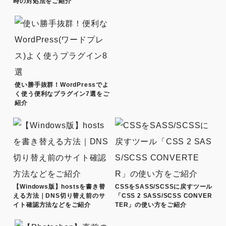
時の対処法をご紹介
使い勝手抜群！WordPressでよ
く使う便利なプラグイン7選をご
紹介
【Windows版】hostsを書き替
CSSをSASS/SCSSに戻すツール
える方法｜DNS切り替え前のサ
「CSS 2 SASS/SCSS CONVER
イト確認方法などをご紹介
TER」の使い方をご紹介